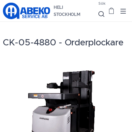
Sök
HELI
STOCKHOLM
CK-05-4880 - Orderplockare