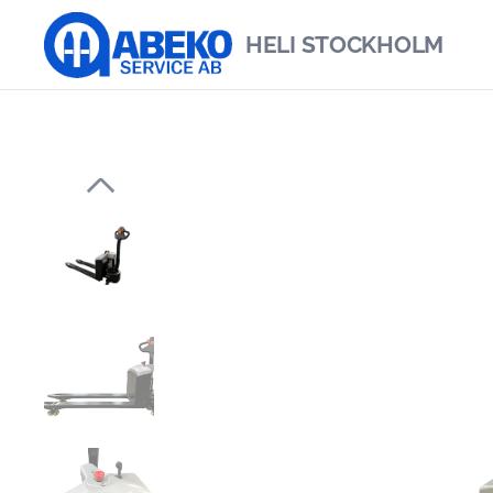
HELI
STOCKHOLM