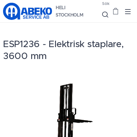
Sök
HELI
STOCKHOLM
ESP1236 - Elektrisk staplare,
3600 mm