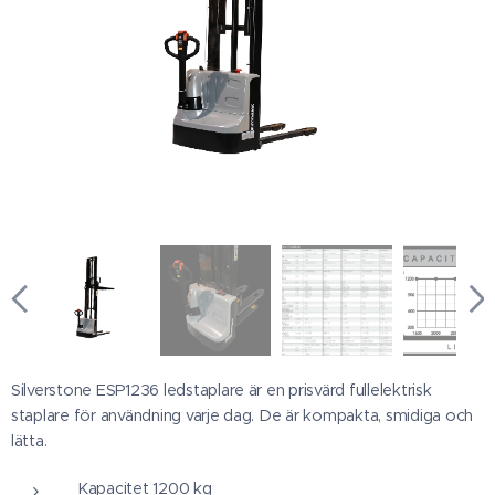
Silverstone ESP1236 ledstaplare är en prisvärd fullelektrisk
staplare för användning varje dag. De är kompakta, smidiga och
lätta.
Kapacitet 1200 kg