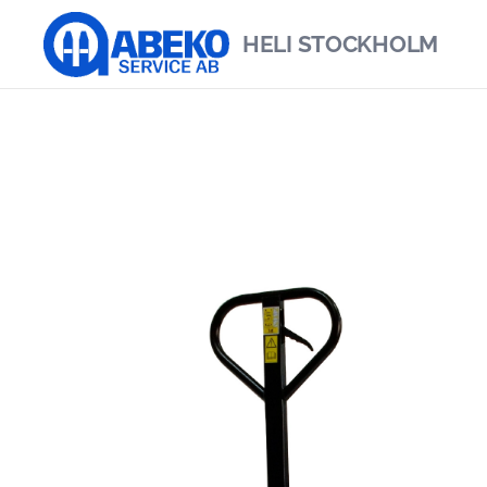
HELI
STOCKHOLM