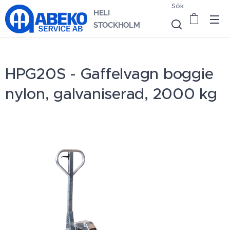
Sök
HELI
STOCKHOLM
HPG20S - Gaffelvagn boggie
nylon, galvaniserad, 2000 kg