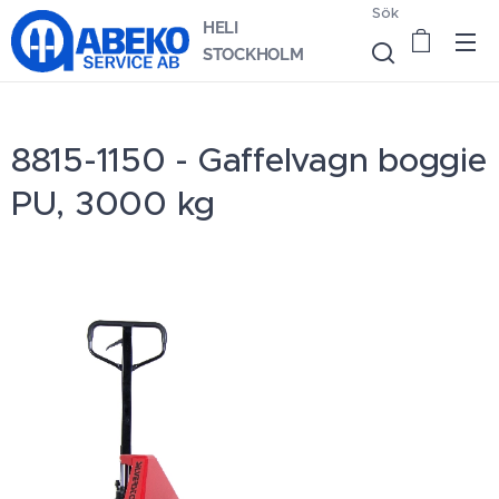
Sök
HELI
STOCKHOLM
8815-1150 - Gaffelvagn boggie
PU, 3000 kg