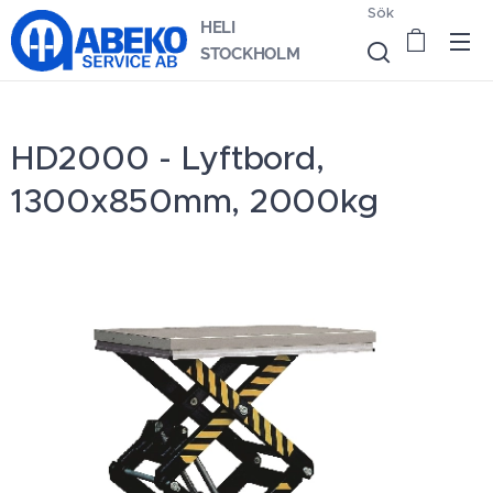
Sök
HELI
STOCKHOLM
HD2000 - Lyftbord,
1300x850mm, 2000kg