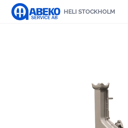
HELI
STOCKHOLM