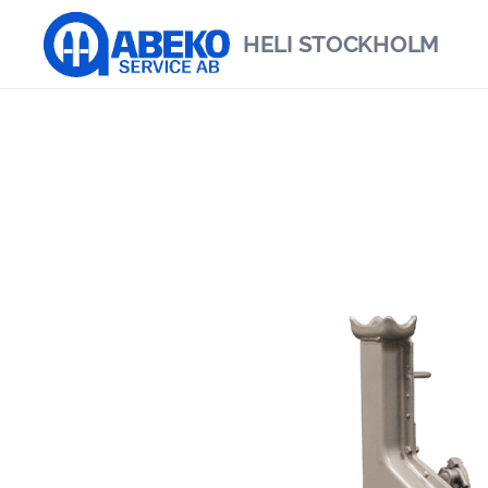
HELI
STOCKHOLM