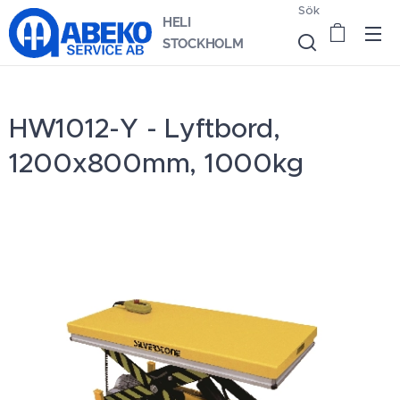
Sök
HELI
STOCKHOLM
HW1012-Y - Lyftbord,
1200x800mm, 1000kg