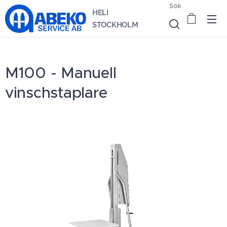
Sök
HELI
STOCKHOLM
M100 - Manuell
vinschstaplare