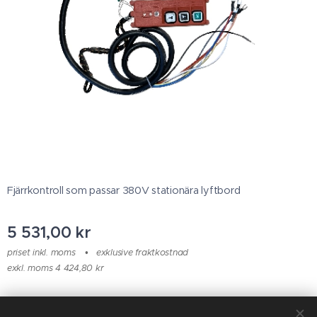
Fjärrkontroll som passar 380V stationära lyftbord
5 531,00
kr
priset inkl. moms
exklusive fraktkostnad
exkl. moms 4 424,80 kr