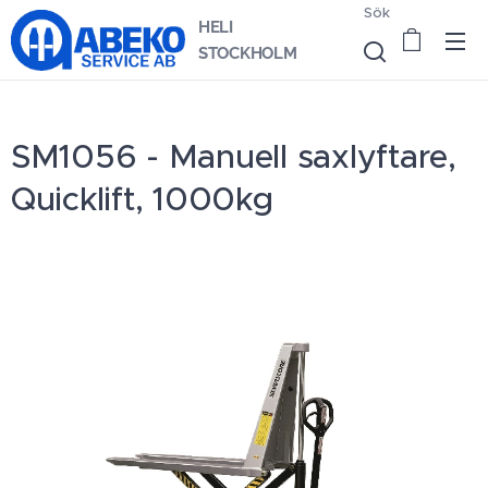
Sök
HELI
STOCKHOLM
SM1056 - Manuell saxlyftare,
Quicklift, 1000kg